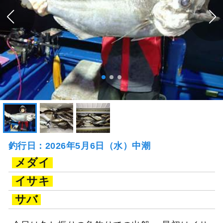
釣行日：2026年5月6日（水）中潮
メダイ
イサキ
サバ