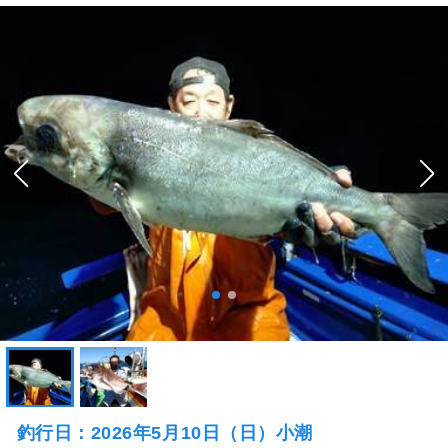
釣行日：2026年5月10日（日）小潮