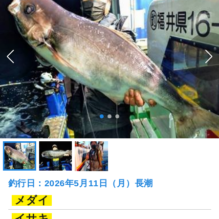
釣行日：2026年5月11日（月）長潮
メダイ
イサキ