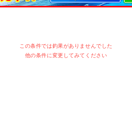
この条件では釣果がありませんでした
他の条件に変更してみてください