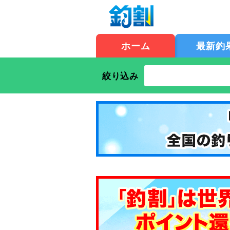
ホーム
最新釣
絞り込み