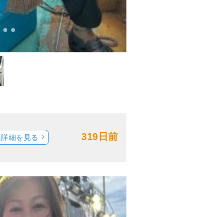
319日前
船詳細を見る