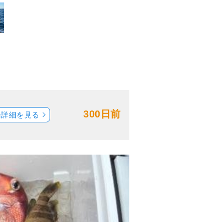
300日前
船詳細を見る