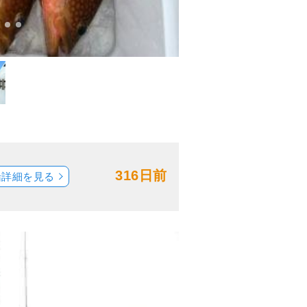
316日前
船詳細を見る