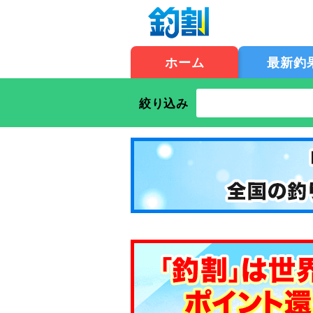
ホーム
最新釣
絞り込み