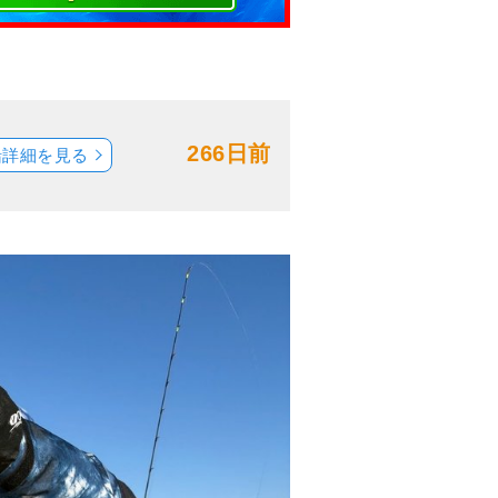
266日前
船詳細を見る