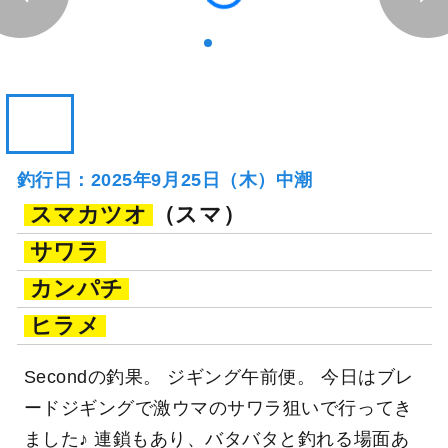
釣り船詳細を見る
釣行日：2025年9月25日（木）中潮
スマカツオ
（スマ）
サワラ
カンパチ