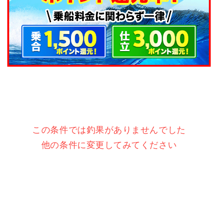
この条件では釣果がありませんでした
他の条件に変更してみてください