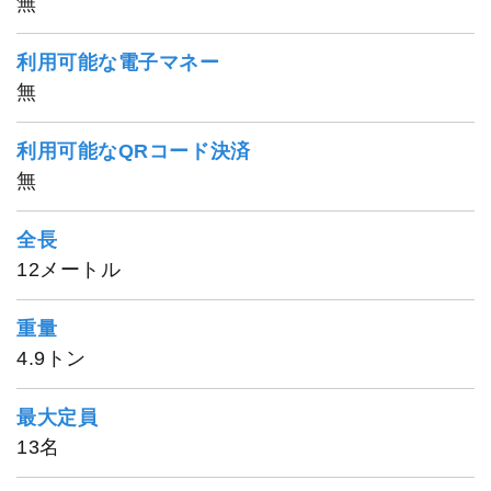
無
利用可能な電子マネー
無
利用可能なQRコード決済
無
全長
12メートル
重量
4.9トン
最大定員
13名