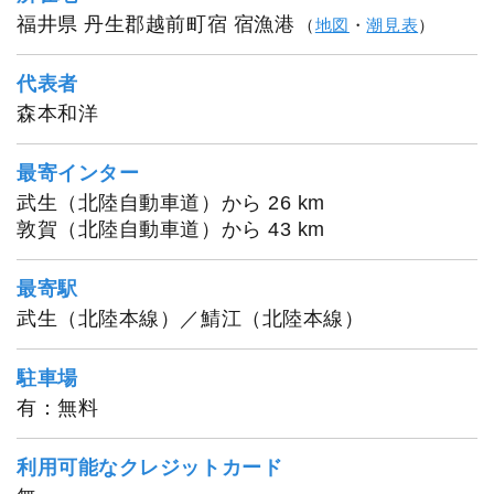
福井県 丹生郡越前町宿 宿漁港
（
地図
・
潮見表
）
代表者
森本和洋
最寄インター
武生（北陸自動車道）から 26 km
敦賀（北陸自動車道）から 43 km
最寄駅
武生（北陸本線）／鯖江（北陸本線）
駐車場
有：無料
利用可能なクレジットカード