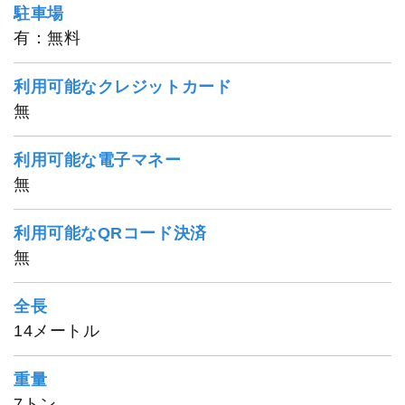
駐車場
有：無料
利用可能なクレジットカード
無
利用可能な電子マネー
無
利用可能なQRコード決済
無
全長
14メートル
重量
7トン