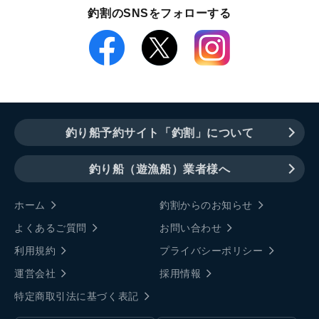
釣割のSNSをフォローする
釣り船予約サイト「釣割」について
釣り船（遊漁船）業者様へ
ホーム
釣割からのお知らせ
よくあるご質問
お問い合わせ
利用規約
プライバシーポリシー
運営会社
採用情報
特定商取引法に基づく表記