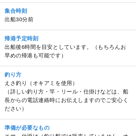
集合時刻
出船30分前
帰港予定時刻
出船後6時間を目安としています。（もちろんお
早めの帰港も可能です）
釣り方
えさ釣り（オキアミを使用）
（詳しい釣り方・竿・リール・仕掛けなどは、船
長からの電話連絡時にお伝えしますのでご安心く
ださい）
準備が必要なもの