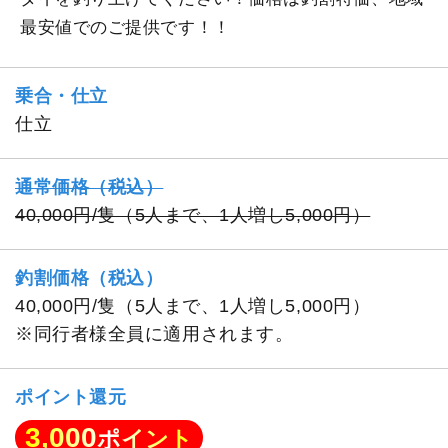
最安値でのご提供です！！
乗合・仕立
仕立
通常価格（税込）
40,000円/隻（5人まで、1人増し5,000円）
釣割価格（税込）
40,000円/隻（5人まで、1人増し5,000円）
※同行者様全員に適用されます。
ポイント還元
3,000
ポイント