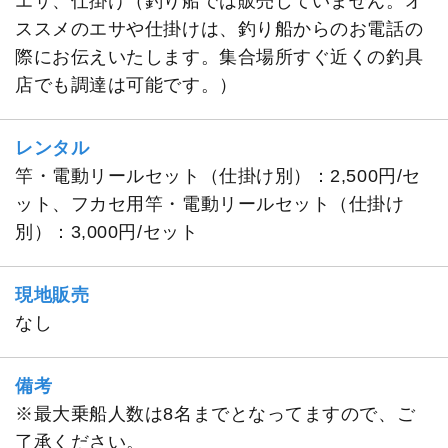
エサ、仕掛け（釣り船では販売していません。オ
ススメのエサや仕掛けは、釣り船からのお電話の
際にお伝えいたします。集合場所すぐ近くの釣具
店でも調達は可能です。）
レンタル
竿・電動リールセット（仕掛け別）：2,500円/セ
ット、フカセ用竿・電動リールセット（仕掛け
別）：3,000円/セット
現地販売
なし
備考
※最大乗船人数は8名までとなってますので、ご
了承ください。