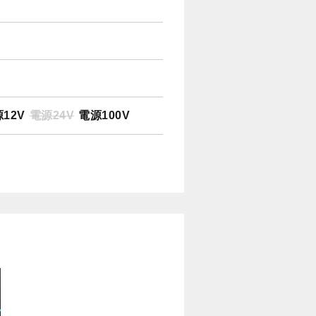
12V
電源24V
電源100V