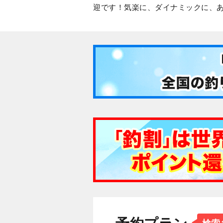
迎です！気楽に、ダイナミックに、