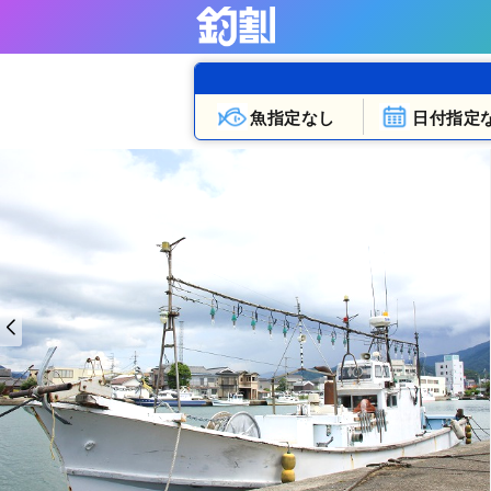
魚指定なし
日付指定