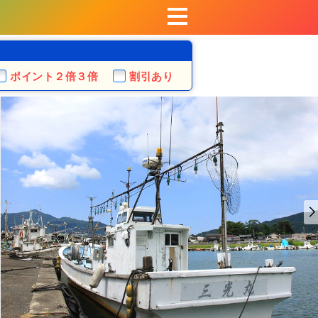
ポイント
２倍３倍
割引あり