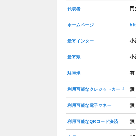
門
代表者
ht
ホームページ
小
最寄インター
小
最寄駅
有
駐車場
無
利用可能なクレジットカード
無
利用可能な電子マネー
無
利用可能なQRコード決済