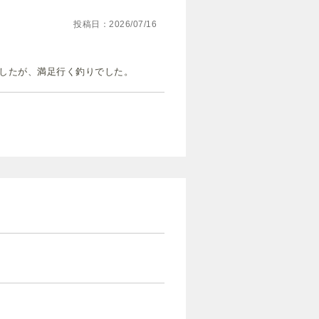
投稿日
2026/07/16
したが、満足行く釣りでした。