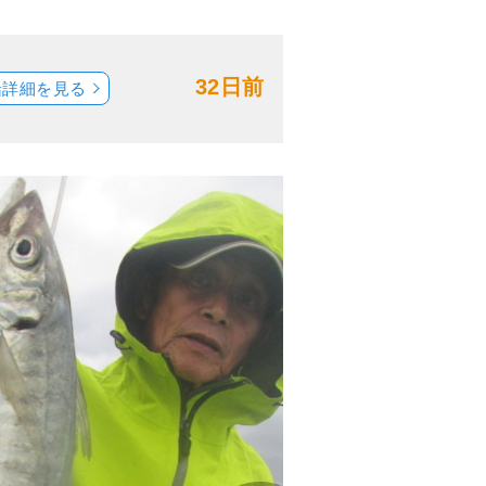
32日前
船詳細を見る