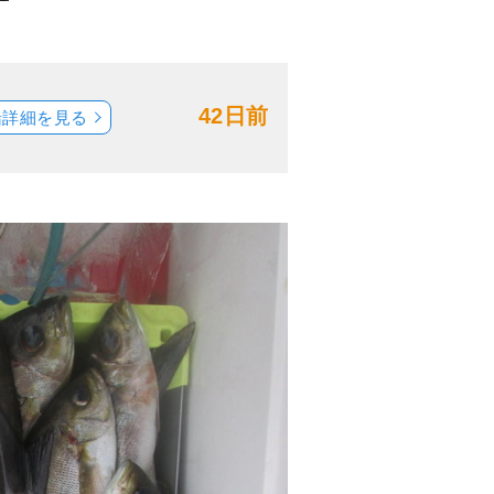
42日前
船詳細を見る