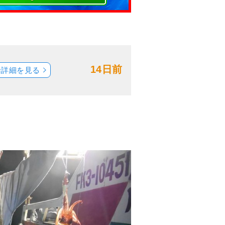
14日前
船詳細を見る