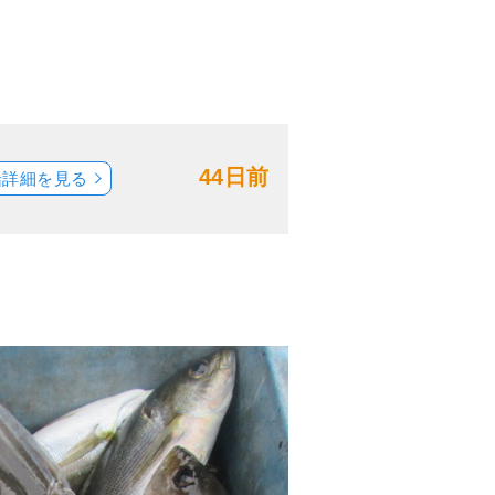
44日前
船詳細を見る