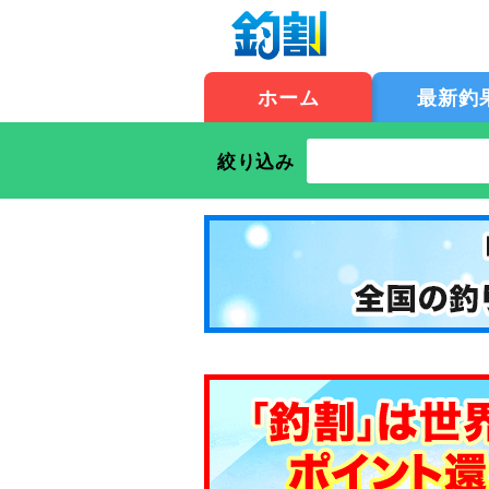
ホーム
最新釣
絞り込み