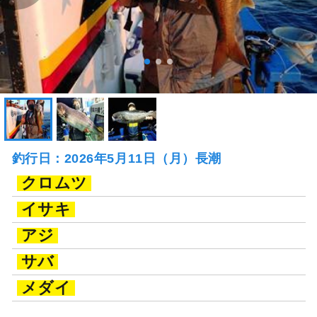
釣行日：2026年5月11日（月）長潮
クロムツ
イサキ
アジ
サバ
メダイ