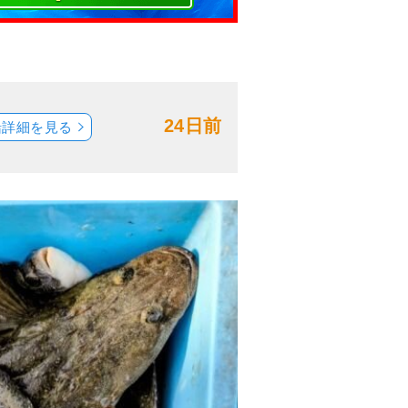
24日前
船詳細を見る