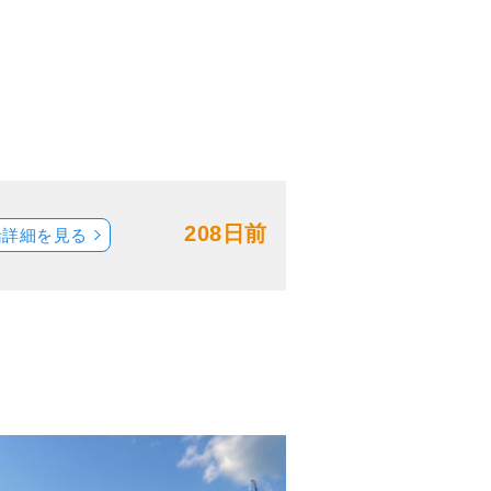
208日前
船詳細を見る