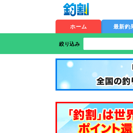
ホーム
最新釣
絞り込み