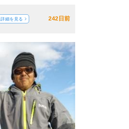
242日前
船詳細を見る