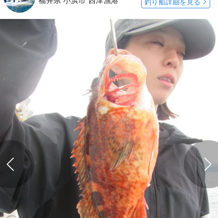
福井県 小浜市 西津漁港
釣り船詳細を見る