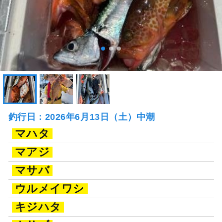
釣行日：2026年6月13日（土）中潮
マハタ
マアジ
マサバ
ウルメイワシ
キジハタ