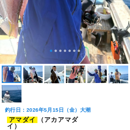
釣行日：2026年5月15日（金）大潮
アマダイ
（アカアマダ
イ）