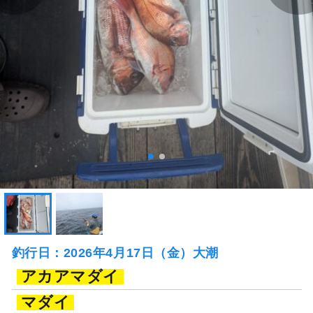
釣行日：2026年4月17日（金）大潮
アカアマダイ
マダイ