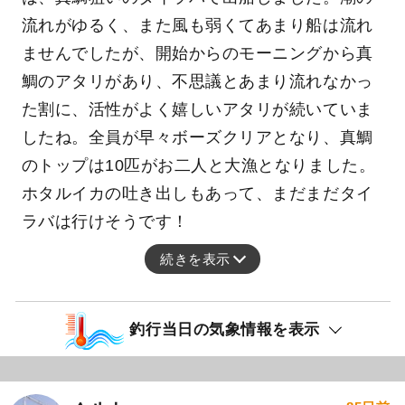
流れがゆるく、また風も弱くてあまり船は流れ
ませんでしたが、開始からのモーニングから真
鯛のアタリがあり、不思議とあまり流れなかっ
た割に、活性がよく嬉しいアタリが続いていま
したね。全員が早々ボーズクリアとなり、真鯛
のトップは10匹がお二人と大漁となりました。
ホタルイカの吐き出しもあって、まだまだタイ
ラバは行けそうです！
続きを表示
釣行当日の気象情報を表示