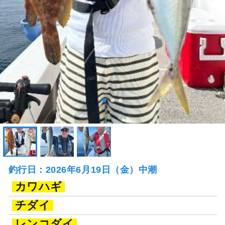
釣行日：2026年6月19日（金）中潮
カワハギ
チダイ
レンコダイ