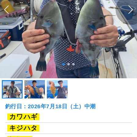
釣行日：2026年7月18日（土）中潮
カワハギ
キジハタ