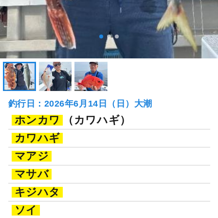
釣行日：2026年6月14日（日）大潮
ホンカワ
（カワハギ）
カワハギ
マアジ
マサバ
キジハタ
ソイ