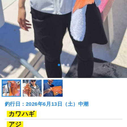
釣行日：2026年6月13日（土）中潮
カワハギ
アジ