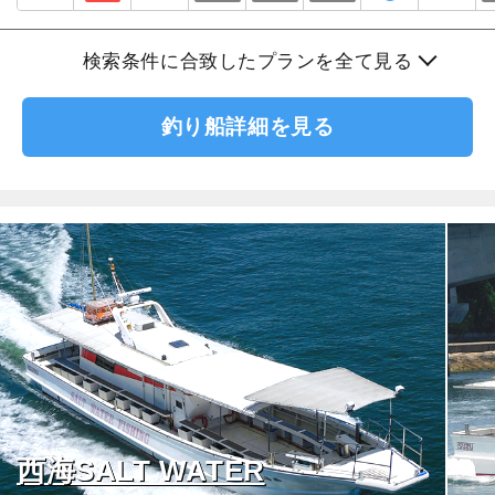
検索条件に合致したプランを全て見る
釣り船詳細を見る
西海SALT WATER