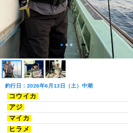
釣行日：2026年6月13日（土）中潮
コウイカ
アジ
マイカ
ヒラメ