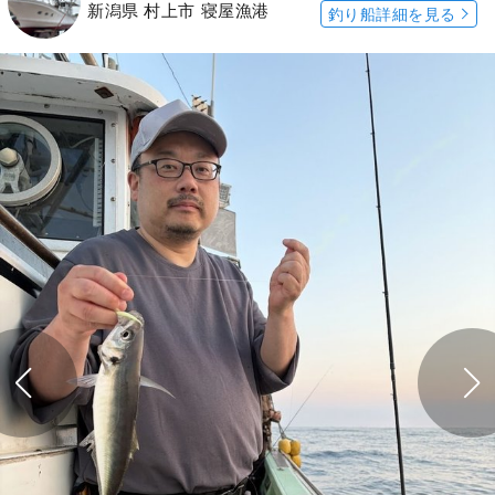
新潟県 村上市 寝屋漁港
釣り船詳細を見る