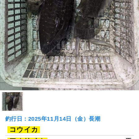
釣行日：2025年11月14日（金）長潮
コウイカ