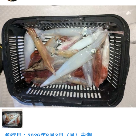
釣行日：2026年8月3日（月）中潮