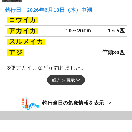
釣行日：2026年6月18日（木）中潮
コウイカ
アカイカ
10～20cm
1～5匹
スルメイカ
アジ
竿頭30匹
3便アカイカなどが釣れました。
続きを表示
釣行当日の気象情報を表示