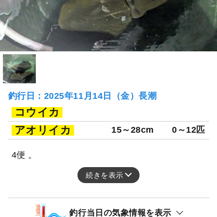
釣行日：2025年11月14日（金）長潮
コウイカ
アオリイカ
15～28cm
0～12匹
4便 。
続きを表示
釣行当日の気象情報を表示