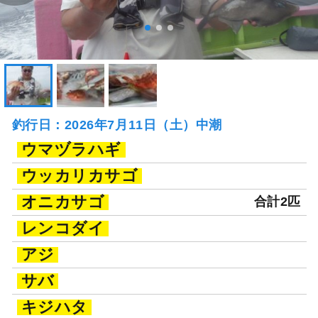
釣行日：2026年7月11日（土）中潮
ウマヅラハギ
ウッカリカサゴ
オニカサゴ
合計2匹
レンコダイ
アジ
サバ
キジハタ