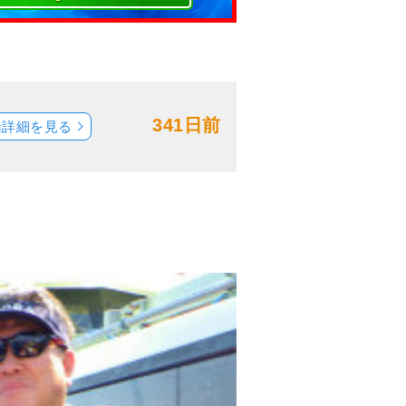
341日前
船詳細を見る