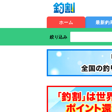
ホーム
最新釣
絞り込み