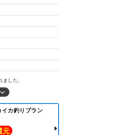
れました。