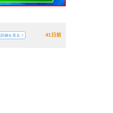
41日前
船詳細を見る