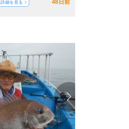
48日前
船詳細を見る