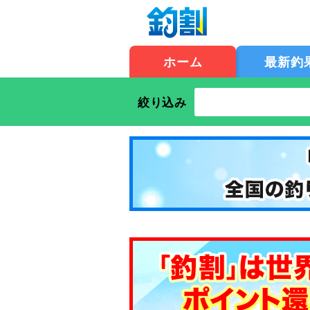
ホーム
最新釣
絞り込み