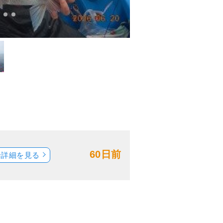
60日前
船詳細を見る