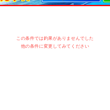
この条件では釣果がありませんでした
他の条件に変更してみてください