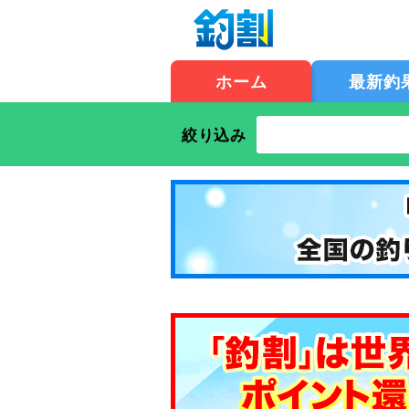
ホーム
最新釣
絞り込み