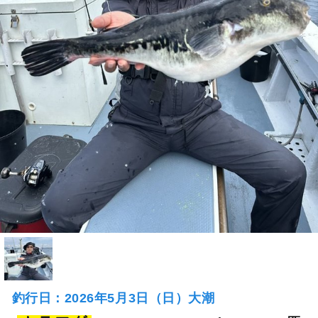
釣行日：2026年5月3日（日）大潮