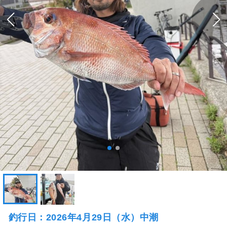
釣行日：2026年4月29日（水）中潮