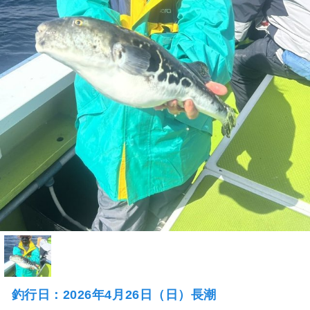
釣行日：2026年4月26日（日）長潮