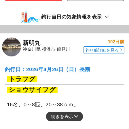
釣行当日の気象情報を表示
102日前
新明丸
神奈川県 横浜市 鶴見川
釣り船詳細を見る
釣行日：2026年4月26日（日）長潮
トラフグ
ショウサイフグ
16名、0～8匹、20～38ｃｍ。
続きを表示