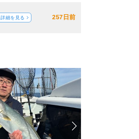
257日前
船詳細を見る