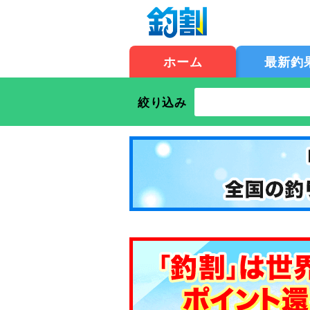
ホーム
最新釣
絞り込み