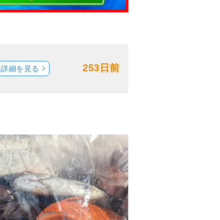
253日前
船詳細を見る