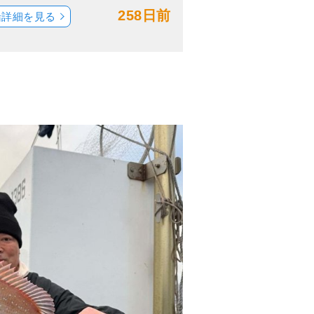
258日前
船詳細を見る