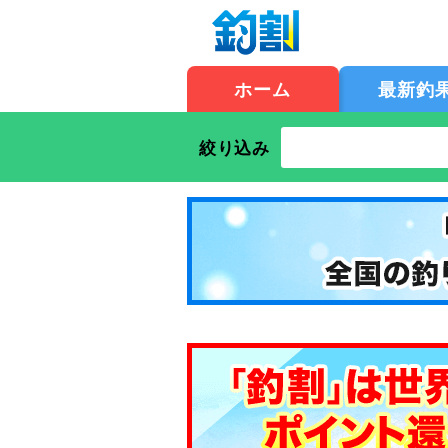
ホーム
最新釣
絞り込み