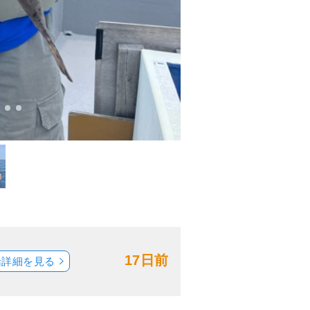
17日前
船詳細を見る