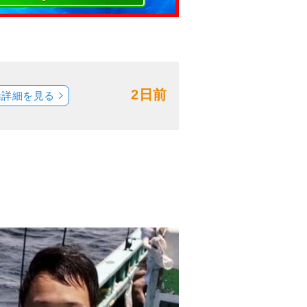
2日前
船詳細を見る