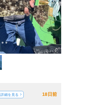
18日前
船詳細を見る