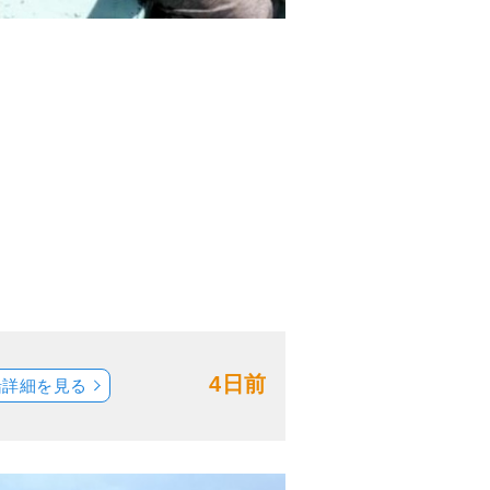
4日前
船詳細を見る