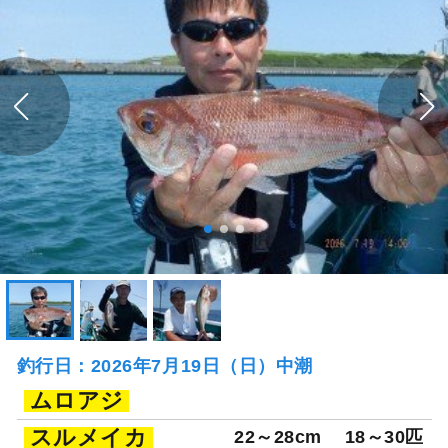
釣行日：2026年7月19日（日）中潮
ムロアジ
スルメイカ
22～28cm
18～30匹