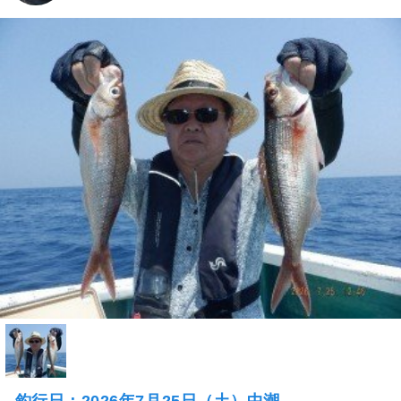
釣行日：2026年7月25日（土）中潮