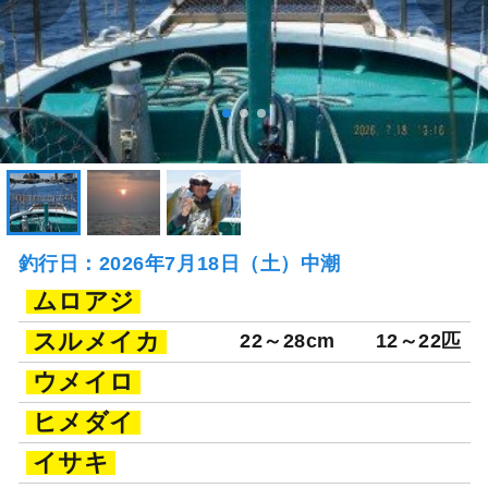
釣行日：2026年7月18日（土）中潮
ムロアジ
スルメイカ
22～28cm
12～22匹
ウメイロ
ヒメダイ
イサキ