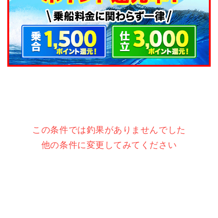
この条件では釣果がありませんでした
他の条件に変更してみてください