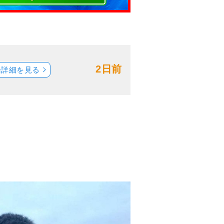
2日前
船詳細を見る