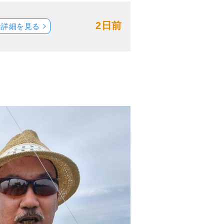
2日前
船詳細を見る