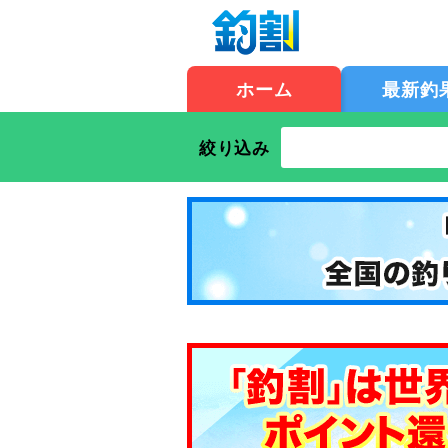
ホーム
最新釣
絞り込み