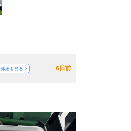
6日前
船詳細を見る