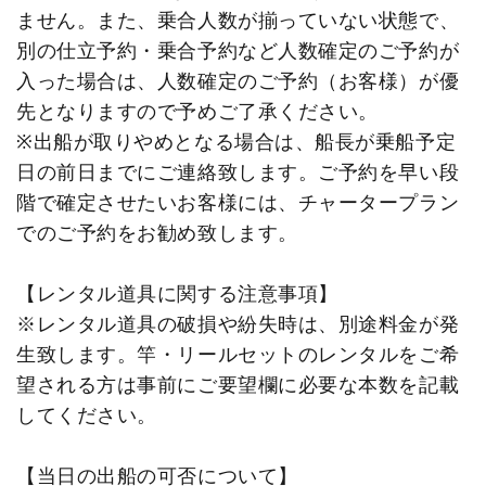
ません。また、乗合人数が揃っていない状態で、
別の仕立予約・乗合予約など人数確定のご予約が
入った場合は、人数確定のご予約（お客様）が優
先となりますので予めご了承ください。
※出船が取りやめとなる場合は、船長が乗船予定
日の前日までにご連絡致します。ご予約を早い段
階で確定させたいお客様には、チャータープラン
でのご予約をお勧め致します。
【レンタル道具に関する注意事項】
※レンタル道具の破損や紛失時は、別途料金が発
生致します。竿・リールセットのレンタルをご希
望される方は事前にご要望欄に必要な本数を記載
してください。
【当日の出船の可否について】