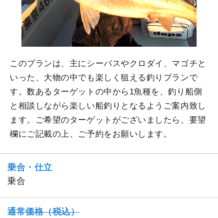
このプランは、主にシーバスやクロダイ、マゴチと
いった、大物の中でも楽しく狙える釣りプランで
す。数あるターゲットの中から1魚種を、釣り船側
と相談しながら楽しい船釣りとなるようご案内致し
ます。ご希望のターゲットがございましたら、要望
欄にご記載の上、ご予約をお願いします。
乗合・仕立
乗合
通常価格（税込）