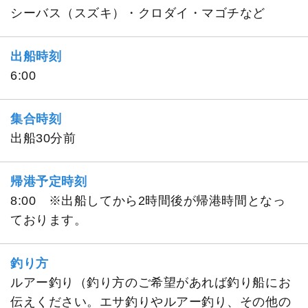
シーバス（スズキ）・クロダイ・マゴチなど
出船時刻
6:00
集合時刻
出船30分前
帰港予定時刻
8:00 ※出船してから2時間後が帰港時間となっ
ております。
釣り方
ルアー釣り（釣り方のご希望があれば釣り船にお
伝えください。エサ釣りやルアー釣り、その他の