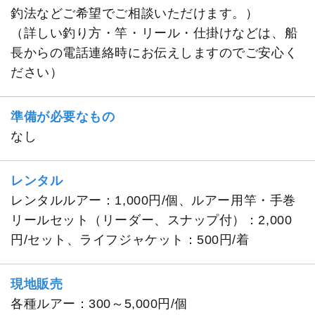
釣法などご希望でご相談いただけます。）
（詳しい釣り方・竿・リール・仕掛けなどは、船
長からの電話連絡時にお伝えしますのでご安心く
ださい）
準備が必要なもの
なし
レンタル
レンタルルアー：1,000円/個、ルアー用竿・手巻
リールセット（リーダー、スナップ付）：2,000
円/セット、ライフジャケット：500円/着
現地販売
各種ルアー：300～5,000円/個