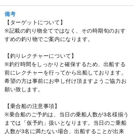
備考
【ターゲットについて】
※記載の釣り物全てではなく、その時期旬のおす
すめの釣り物でご案内になります。
【釣りレクチャーについて】
※釣行時間をしっかりと確保するため、出船する
前にレクチャーを行ってから出船しております。
希望の方は事前にお申し付け頂ますようご協力お
願い致します。
【乗合船の注意事項】
※乗合船のご予約は、当日の乗船人数が3名様揃う
までは「仮予約」扱いとなります。当日のご乗船
人数が3名に満たない場合、出船することが出来