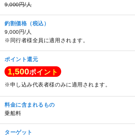
9,000円/人
釣割価格（税込）
9,000円/人
※同行者様全員に適用されます。
ポイント還元
1,500
ポイント
※申し込み代表者様のみに適用されます。
料金に含まれるもの
乗船料
ターゲット