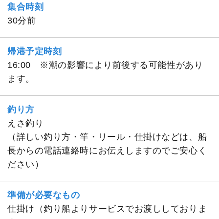
集合時刻
30分前
帰港予定時刻
16:00 ※潮の影響により前後する可能性があり
ます。
釣り方
えさ釣り
（詳しい釣り方・竿・リール・仕掛けなどは、船
長からの電話連絡時にお伝えしますのでご安心く
ださい）
準備が必要なもの
仕掛け（釣り船よりサービスでお渡ししておりま