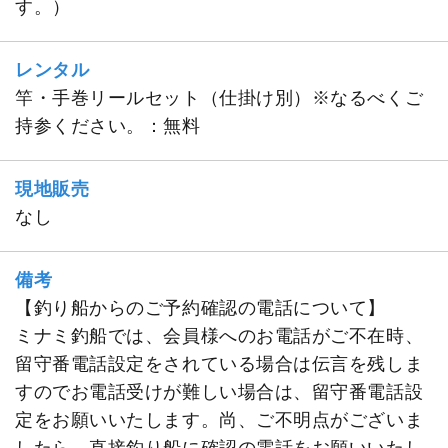
す。）
レンタル
竿・手巻リールセット（仕掛け別）※なるべくご
持参ください。：無料
現地販売
なし
備考
【釣り船からのご予約確認の電話について】
ミナミ釣船では、会員様へのお電話がご不在時、
留守番電話設定をされている場合は伝言を残しま
すのでお電話受けが難しい場合は、留守番電話設
定をお願いいたします。尚、ご不明点がございま