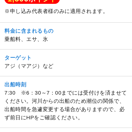
※申し込み代表者様のみに適用されます。
料金に含まれるもの
乗船料、エサ、氷
ターゲット
アジ（マアジ）など
出船時刻
7:30 ※6：30～7：00までには受付けを済ませて
ください。河川からの出船のため潮位の関係で、
出船時間を急遽変更する場合がありますので、必
ず前日にHPをご確認ください。