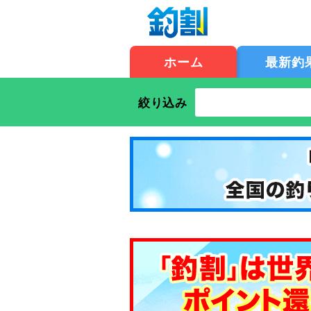
ホーム
最新釣
絞り込み