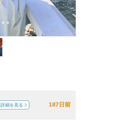
187日前
船詳細を見る