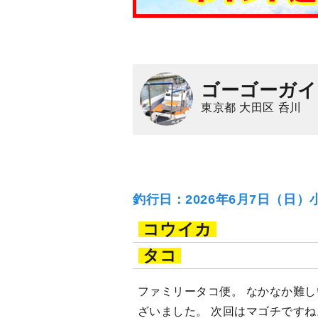
ゴーゴーガイ
東京都 大田区 呑川
釣行日：2026年6月7日（日）
コウイカ
タコ
ファミリータコ便。 なかなか難し
ざいました。 次回はマゴチですね