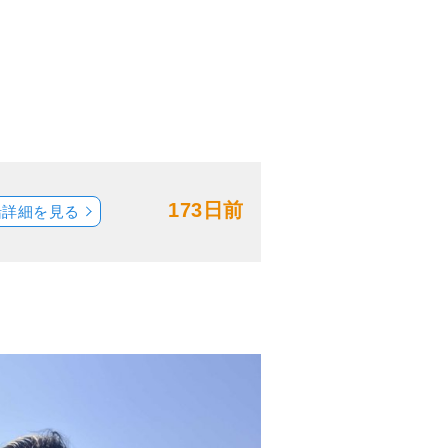
173日前
船詳細を見る