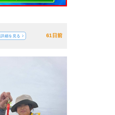
61日前
船詳細を見る