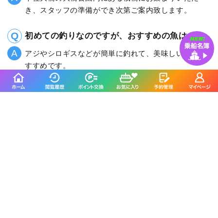
き、スタッフの準備ができ次第ご案内致します。
初めての釣りなのですが、おすすめの魚は？
アジやシロギスなどが簡単に釣れて、美味しいのでお
すすめです。
船内にトイレはありますか？
船内に完備してありますのでご自由にお使いくださ
い。女性の方も安心してご乗船頂けます。
入舟に
関連する記事
船釣りマガジン