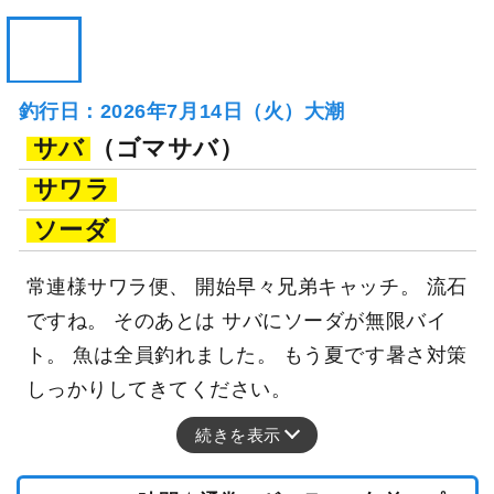
釣行日：2026年7月14日（火）大潮
サバ
（ゴマサバ）
サワラ
ソーダ
常連様サワラ便、 開始早々兄弟キャッチ。 流石
ですね。 そのあとは サバにソーダが無限バイ
ト。 魚は全員釣れました。 もう夏です暑さ対策
しっかりしてきてください。
続きを表示