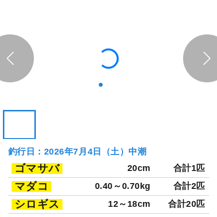
釣行日：2026年7月4日（土）中潮
ゴマサバ
20cm
合計1匹
マダコ
0.40～0.70kg
合計2匹
シロギス
12～18cm
合計20匹