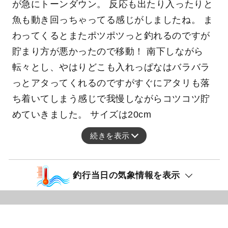
が急にトーンダウン。 反応も出たり入ったりと
魚も動き回っちゃってる感じがしましたね。 ま
わってくるとまたポツポツっと釣れるのですが
貯まり方が悪かったので移動！ 南下しながら
転々とし、やはりどこも入れっぱなはバラバラ
っとアタってくれるのですがすぐにアタリも落
ち着いてしまう感じで我慢しながらコツコツ貯
めていきました。 サイズは20cm
続きを表示
釣行当日の気象情報を表示