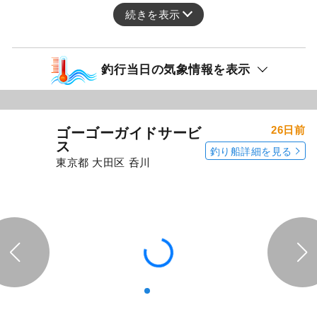
続きを表示
釣行当日の気象情報を表示
26日前
ゴーゴーガイドサービ
ス
釣り船詳細を見る
東京都 大田区 呑川