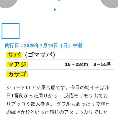
釣行日：2026年7月19日（日）中潮
サバ
（ゴマサバ）
マアジ
18～28cm
8～55匹
カサゴ
ショートLTアジ乗合船です。今日の朝イチは昨
日1番良かった周りから！ 反応モリモリ出てお
りブッコミ数人巻き。 ダブルもあったりで昨日
の続きか!?といった感じのアタリっぷりでした