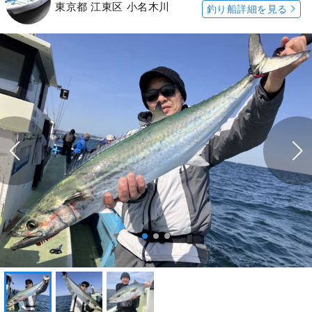
東京都 江東区 小名木川
釣り船詳細を見る