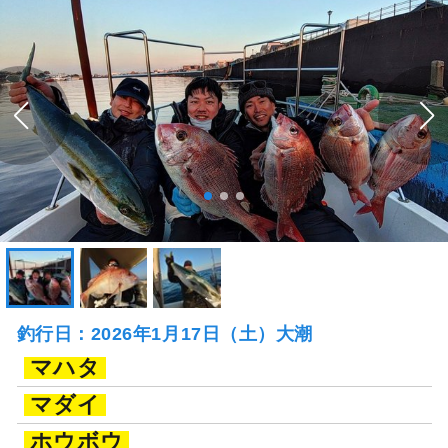
釣行日：2026年1月17日（土）大潮
マハタ
マダイ
ホウボウ