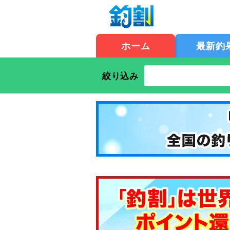
ホーム
最新釣
絞り込み