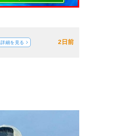
2日前
船詳細を見る