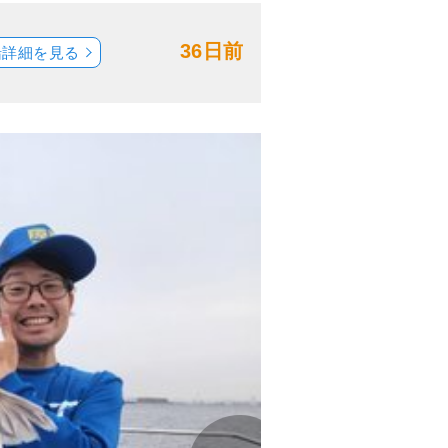
36日前
船詳細を見る