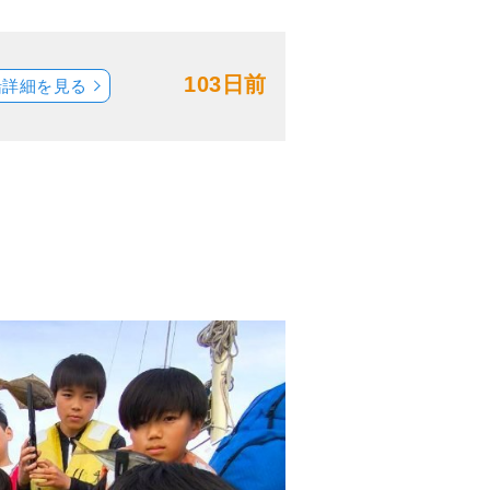
103日前
船詳細を見る