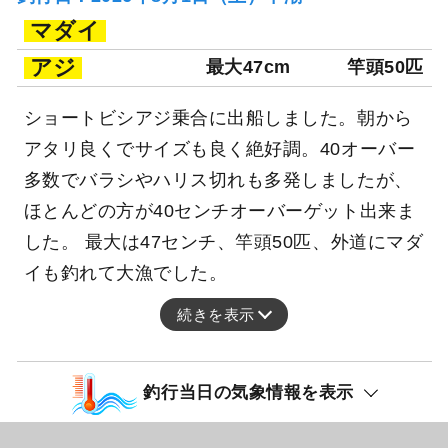
マダイ
アジ
最大47cm
竿頭50匹
ショートビシアジ乗合に出船しました。朝から
アタリ良くでサイズも良く絶好調。40オーバー
多数でバラシやハリス切れも多発しましたが、
ほとんどの方が40センチオーバーゲット出来ま
した。 最大は47センチ、竿頭50匹、外道にマダ
イも釣れて大漁でした。
続きを表示
釣行当日の気象情報を表示