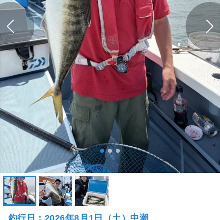
釣行日：2026年8月1日（土）中潮