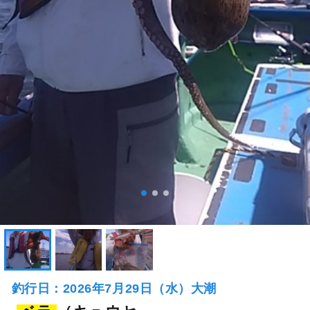
釣行日：2026年7月29日（水）大潮