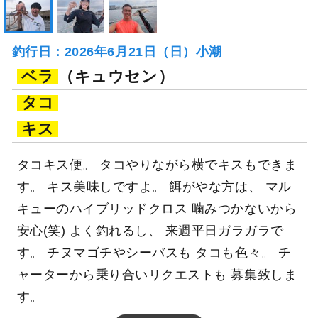
釣行日：2026年6月21日（日）小潮
ベラ
（キュウセン）
タコ
キス
タコキス便。 タコやりながら横でキスもできま
す。 キス美味しですよ。 餌がやな方は、 マル
キューのハイブリッドクロス 噛みつかないから
安心(笑) よく釣れるし、 来週平日ガラガラで
す。 チヌマゴチやシーバスも タコも色々。 チ
ャーターから乗り合いリクエストも 募集致しま
す。