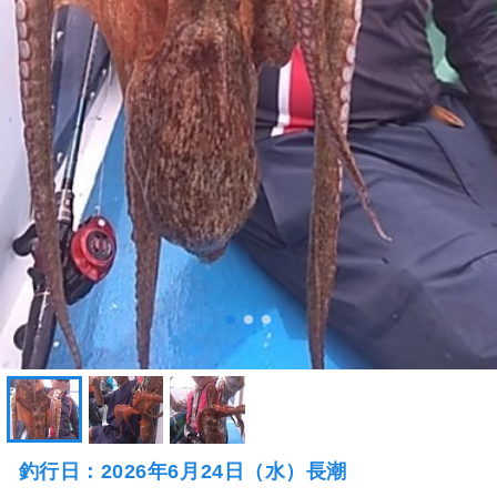
釣行日：2026年6月24日（水）長潮