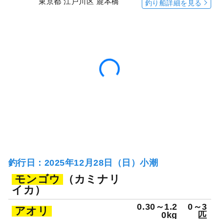
東京都 江戸川区 鹿本橋
釣り船詳細を見る
釣行日：2025年12月28日（日）小潮
モンゴウ
（カミナリ
イカ）
0.30～1.2
0～3
アオリ
0kg
匹