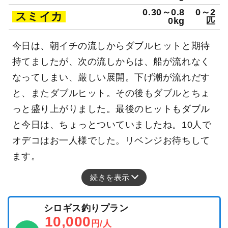
0.30～0.8
0～2
スミイカ
0kg
匹
今日は、朝イチの流しからダブルヒットと期待
持てましたが、次の流しからは、船が流れなく
なってしまい、厳しい展開。下げ潮が流れだす
と、またダブルヒット。その後もダブルとちょ
っと盛り上がりました。最後のヒットもダブル
と今日は、ちょっとついていましたね。10人で
オデコはお一人様でした。リベンジお待ちして
ます。
続きを表示
シロギス釣りプラン
10,000
円/人