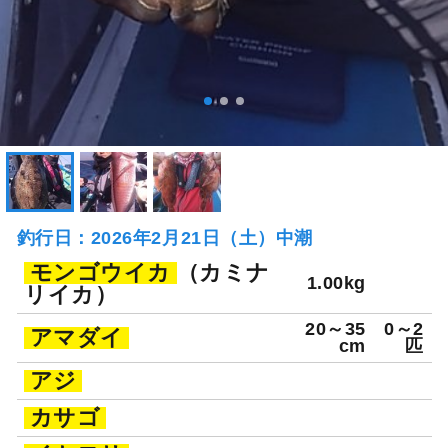
釣行日：2026年2月21日（土）中潮
モンゴウイカ
（カミナ
1.00kg
リイカ）
20～35
0～2
アマダイ
cm
匹
アジ
カサゴ