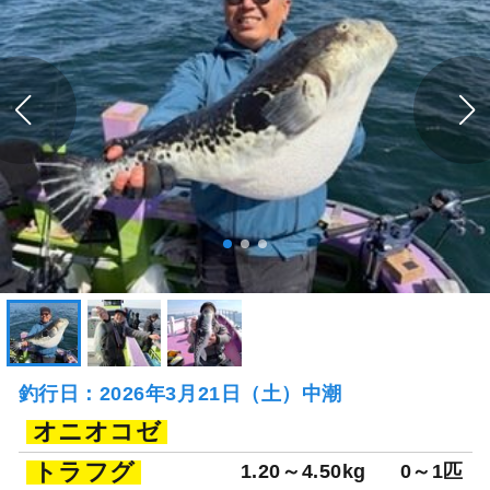
釣行日：2026年3月21日（土）中潮
オニオコゼ
トラフグ
1.20～4.50kg
0～1匹