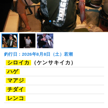
釣行日：2026年8月8日（土）若潮
シロイカ
（ケンサキイカ）
ハゲ
マアジ
チダイ
レンコ