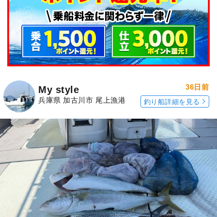
36日前
My style
兵庫県 加古川市 尾上漁港
釣り船詳細を見る