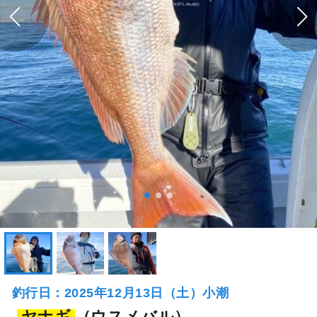
釣行日：2025年12月13日（土）小潮
ヤナギ
（ウスメバル）