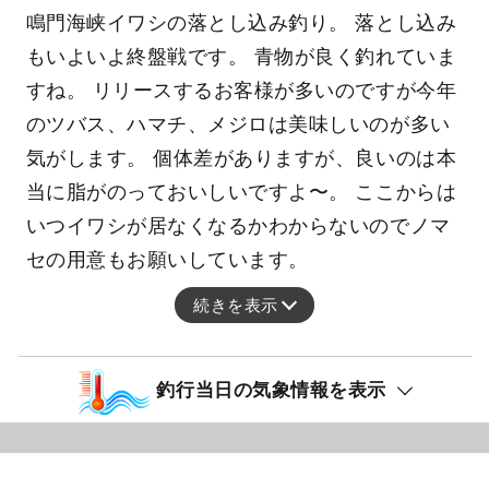
鳴門海峡イワシの落とし込み釣り。 落とし込み
もいよいよ終盤戦です。 青物が良く釣れていま
すね。 リリースするお客様が多いのですが今年
のツバス、ハマチ、メジロは美味しいのが多い
気がします。 個体差がありますが、良いのは本
当に脂がのっておいしいですよ〜。 ここからは
いつイワシが居なくなるかわからないのでノマ
セの用意もお願いしています。
続きを表示
釣行当日の気象情報を表示