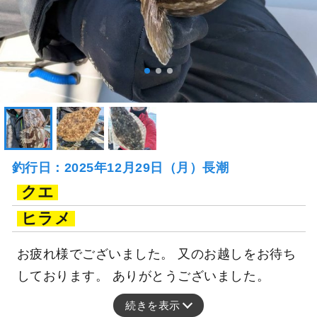
釣行日：2025年12月29日（月）長潮
クエ
ヒラメ
お疲れ様でございました。 又のお越しをお待ち
しております。 ありがとうございました。
続きを表示