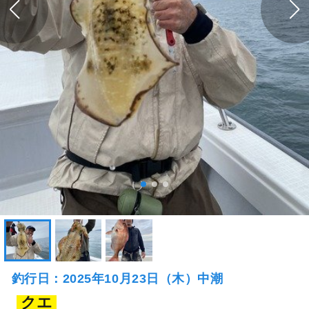
釣行日：2025年10月23日（木）中潮
クエ