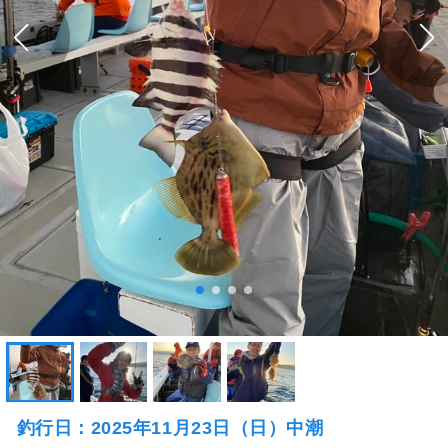
釣行日：2025年11月23日（日）中潮