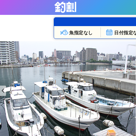
魚指定なし
日付指定