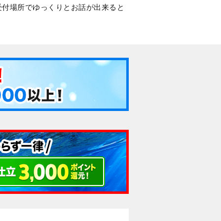
受付場所でゆっくりとお話が出来ると