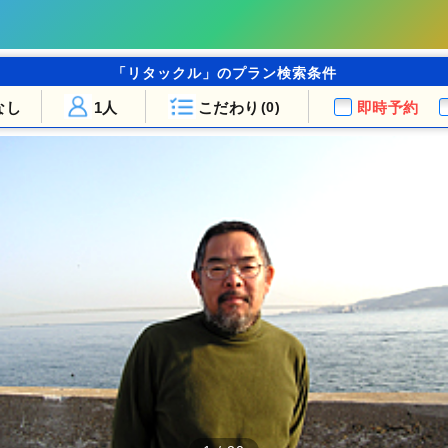
「リタックル」のプラン検索条件
なし
1人
こだわり
即時予約
(0)