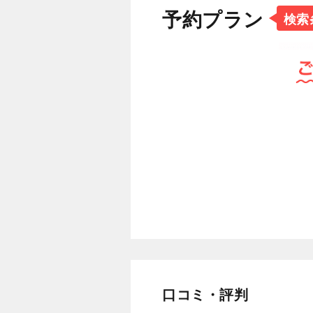
予約プラン
検索
口コミ・評判