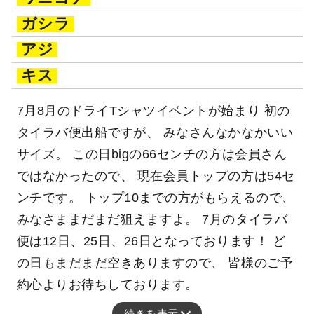
ガシラ
アジ
キス
7月8月のドライTシャツイベントが始まり 初の
タイラバ便出船ですが、 みなさんなかなかいい
サイズ。 この日bigの66センチの方は会員さん
ではなかったので、 現在会員トップの方は54セ
ンチです。 トップ10までの方がもらえるので、
みなさままだまだ狙えますよ。 7月のタイラバ
便は12日、25日、26日となっております！ ど
の日もまだまだ空きありますので、 皆様のご予
約心よりお待ちしております。
続きを表示