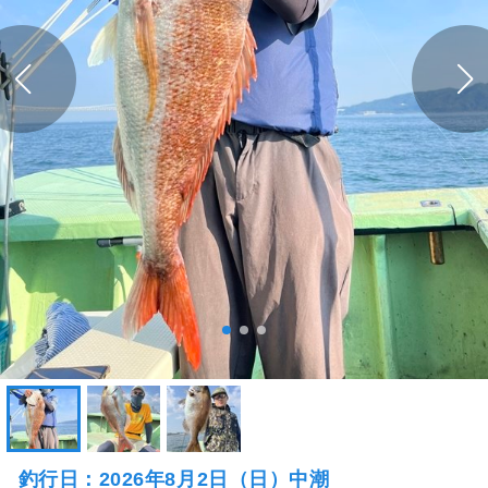
釣行日：2026年8月2日（日）中潮