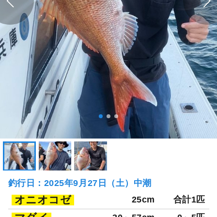
釣行日：2025年9月27日（土）中潮
オニオコゼ
25cm
合計1匹