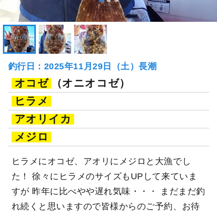
釣行日：2025年11月29日（土）長潮
オコゼ
（オニオコゼ）
ヒラメ
アオリイカ
メジロ
ヒラメにオコゼ、アオリにメジロと大漁でし
た！ 徐々にヒラメのサイズもUPして来ていま
すが 昨年に比べやや遅れ気味・・・ まだまだ釣
れ続くと思いますので皆様からのご予約、お待