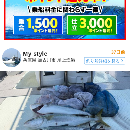
37日前
My style
兵庫県 加古川市 尾上漁港
釣り船詳細を見る