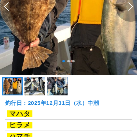
釣行日：2025年12月31日（水）中潮
マハタ
ヒラメ
ハマチ