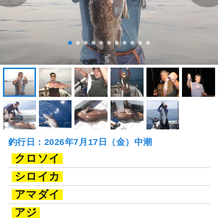
釣行日：2026年7月17日（金）中潮
クロソイ
シロイカ
アマダイ
アジ