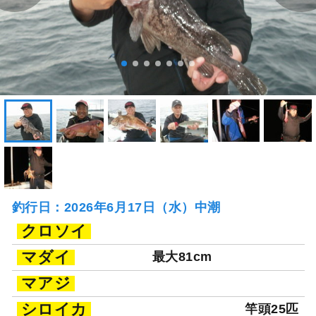
釣行日：2026年6月17日（水）中潮
クロソイ
マダイ
最大81cm
マアジ
シロイカ
竿頭25匹