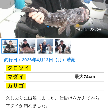
釣行日：2026年4月13日（月）若潮
クロソイ
マダイ
最大74cm
カサゴ
久しぶりに出船しました、仕掛けをかえてから
マダイが釣れました。