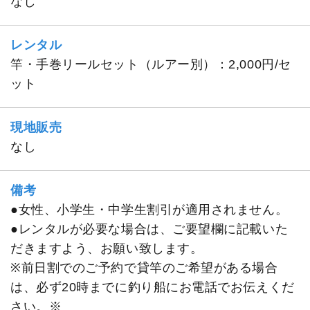
なし
レンタル
竿・手巻リールセット（ルアー別）：2,000円/セ
ット
現地販売
なし
備考
●女性、小学生・中学生割引が適用されません。
●レンタルが必要な場合は、ご要望欄に記載いた
だきますよう、お願い致します。
※前日割でのご予約で貸竿のご希望がある場合
は、必ず20時までに釣り船にお電話でお伝えくだ
さい。※