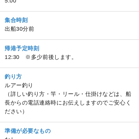
5:00
集合時刻
出船30分前
帰港予定時刻
12:30 ※多少前後します。
釣り方
ルアー釣り
（詳しい釣り方・竿・リール・仕掛けなどは、船
長からの電話連絡時にお伝えしますのでご安心く
ださい）
準備が必要なもの