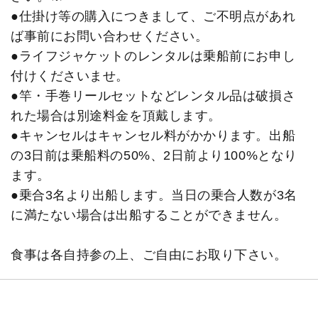
●仕掛け等の購入につきまして、ご不明点があれ
ば事前にお問い合わせください。
●ライフジャケットのレンタルは乗船前にお申し
付けくださいませ。
●竿・手巻リールセットなどレンタル品は破損さ
れた場合は別途料金を頂戴します。
●キャンセルはキャンセル料がかかります。出船
の3日前は乗船料の50%、2日前より100%となり
ます。
●乗合3名より出船します。当日の乗合人数が3名
に満たない場合は出船することができません。
食事は各自持参の上、ご自由にお取り下さい。