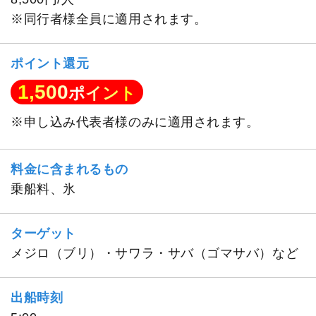
※同行者様全員に適用されます。
ポイント還元
1,500
ポイント
※申し込み代表者様のみに適用されます。
料金に含まれるもの
乗船料、氷
ターゲット
メジロ（ブリ）・サワラ・サバ（ゴマサバ）など
出船時刻