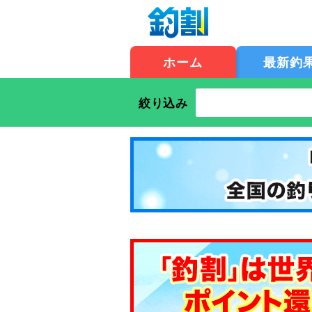
ホーム
最新釣
絞り込み