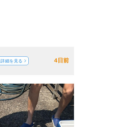
4日前
船詳細を見る