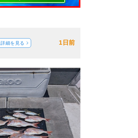
1日前
船詳細を見る