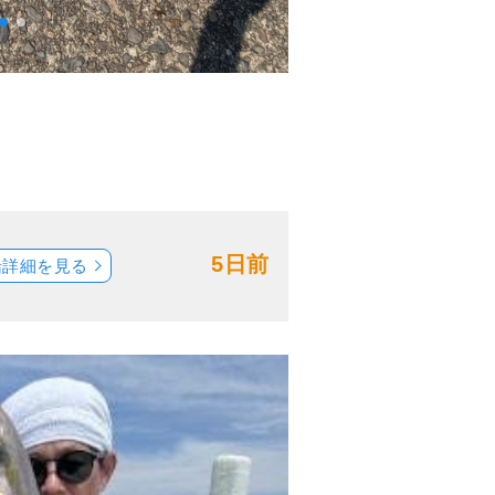
5日前
船詳細を見る