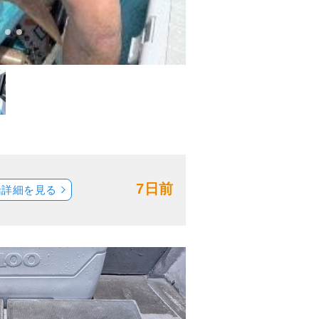
7日前
船詳細を見る